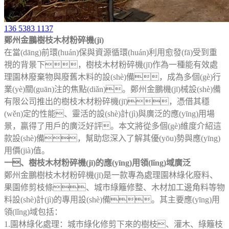
136 5383 1137
鄭州金鵬樹枝木材粉碎機(jī)
在當(dāng)前環(huán)保與資源循環(huán)利用愈發(fā)受到重
視的背景下，樹枝木材粉碎機(jī)作為一種能有效處
理園林廢棄物與廢舊木料的設(shè)備，成為多個(gè)行
業(yè)關(guān)注的焦點(diǎn)。鄭州金鵬機(jī)械設(shè)備
有限公司推出的樹枝木材粉碎機(jī)，憑借其穩
(wěn)定的性能、靈活的設(shè)計(jì)與廣泛的應(yīng)用場
景，贏得了用戶的廣泛好評。本文將從多個(gè)維度介紹這
款設(shè)備，幫助您深入了解其優(yōu)勢與應(yīng)
用價(jià)值。
一、樹枝木材粉碎機(jī)的應(yīng)用領(lǐng)域廣泛
鄭州金鵬樹枝木材粉碎機(jī)是一款專為處理園林綠化廢料、
果園修剪枝條、城市綠籬修整、木材加工邊角料等物
料設(shè)計(jì)的專用設(shè)備。其主要應(yīng)用
領(lǐng)域包括：
1.園林綠化處理：城市綠化修剪下來的樹枝、灌木、綠籬枝