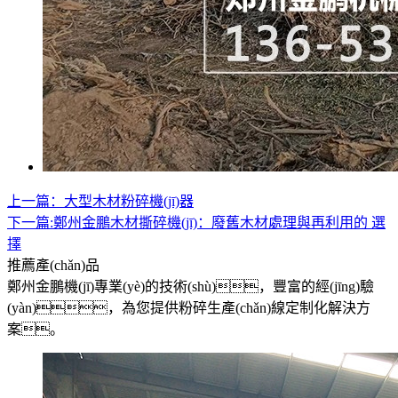
上一篇：大型木材粉碎機(jī)器
下一篇:鄭州金鵬木材撕碎機(jī)：廢舊木材處理與再利用的 選
擇
推薦產(chǎn)品
鄭州金鵬機(jī)專業(yè)的技術(shù)，豐富的經(jīng)驗
(yàn)，為您提供粉碎生產(chǎn)線定制化解決方
案。