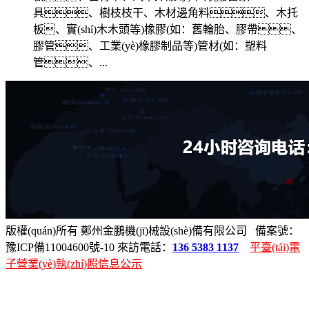
具、樹枝枝干、木材邊角料、木托
板、實(shí)木木頭等)橡膠(如：舊輪胎、膠帶、
膠管、工業(yè)橡膠制品等)管材(如：塑料
管、...
版權(quán)所有 鄭州金鵬機(jī)械設(shè)備有限公司 備案號：
豫ICP備11004600號-10
來訪電話：
136 5383 1137
平臺(tái)電
子營業(yè)執(zhí)照信息公示