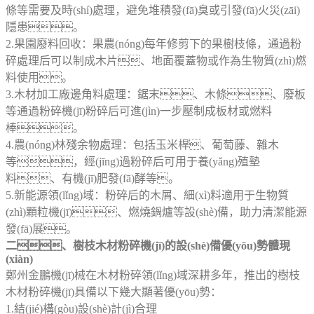
條等需要及時(shí)處理，避免堆積發(fā)臭或引發(fā)火災(zāi)
隱患。
2.果園廢料回收：果農(nóng)每年修剪下的果樹枝條，通過粉
碎處理后可以制成木片、地面覆蓋物或作為生物質(zhì)燃
料使用。
3.木材加工廠邊角料處理：鋸末、木條、廢板
等通過粉碎機(jī)粉碎后可進(jìn)一步壓制成板材或燃料
棒。
4.農(nóng)林殘余物處理：包括玉米桿、葡萄藤、雜木
等，經(jīng)過粉碎后可用于養(yǎng)殖墊
料、有機(jī)肥發(fā)酵等。
5.新能源領(lǐng)域：粉碎后的木屑、細(xì)料適用于生物質
(zhì)顆粒機(jī)、燃燒鍋爐等設(shè)備，助力清潔能源
發(fā)展。
二、樹枝木材粉碎機(jī)的設(shè)備優(yōu)勢體現
(xiàn)
鄭州金鵬機(jī)械在木材粉碎領(lǐng)域深耕多年，推出的樹枝
木材粉碎機(jī)具備以下幾大顯著優(yōu)勢：
1.結(jié)構(gòu)設(shè)計(jì)合理