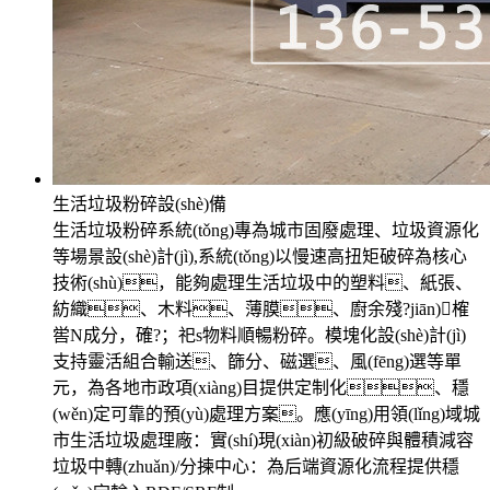
生活垃圾粉碎設(shè)備
生活垃圾粉碎系統(tǒng)專為城市固廢處理、垃圾資源化
等場景設(shè)計(jì),系統(tǒng)以慢速高扭矩破碎為核心
技術(shù)，能夠處理生活垃圾中的塑料、紙張、
紡織、木料、薄膜、廚余殘?jiān)榷
喾N成分，確?；祀s物料順暢粉碎。模塊化設(shè)計(jì)
支持靈活組合輸送、篩分、磁選、風(fēng)選等單
元，為各地市政項(xiàng)目提供定制化、穩
(wěn)定可靠的預(yù)處理方案。應(yīng)用領(lǐng)域城
市生活垃圾處理廠：實(shí)現(xiàn)初級破碎與體積減容
垃圾中轉(zhuǎn)/分揀中心：為后端資源化流程提供穩